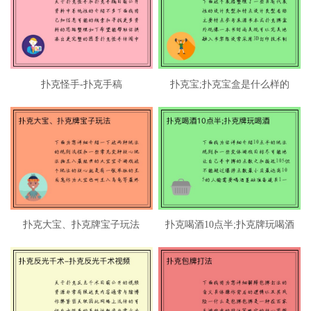
扑克怪手-扑克手稿
扑克宝;扑克宝盒是什么样的
扑克大宝、扑克牌宝子玩法
扑克喝酒10点半;扑克牌玩喝酒