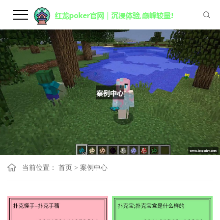
当前位置：
首页
>
案例中心